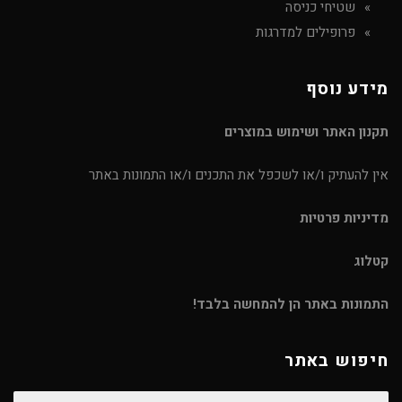
שטיחי כניסה
פרופילים למדרגות
מידע נוסף
תקנון האתר ושימוש במוצרים
אין להעתיק ו/או לשכפל את התכנים ו/או התמונות באתר
מדיניות פרטיות
קטלוג
התמונות באתר הן להמחשה בלבד!
חיפוש באתר