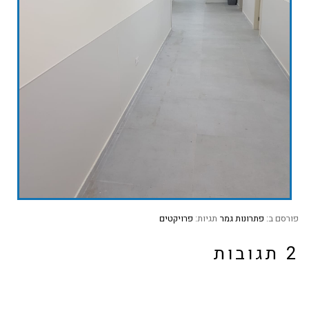
פורסם ב:
פתרונות גמר
תגיות:
פרויקטים
2 תגובות