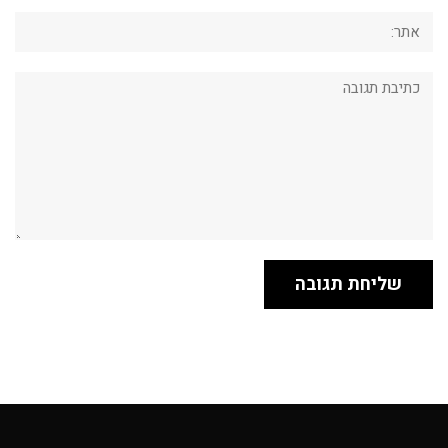
אתר:
תגובה: