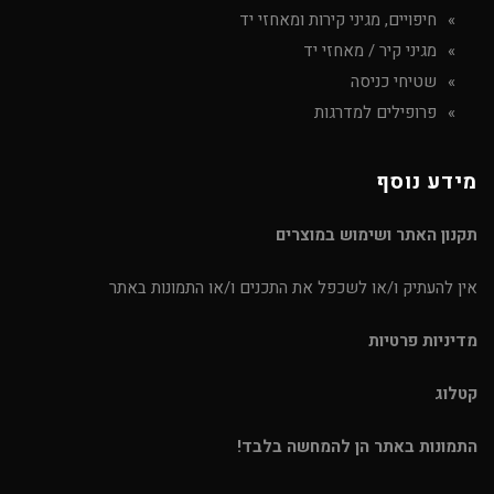
חיפויים, מגיני קירות ומאחזי יד
מגיני קיר / מאחזי יד
שטיחי כניסה
פרופילים למדרגות
מידע נוסף
תקנון האתר ושימוש במוצרים
אין להעתיק ו/או לשכפל את התכנים ו/או התמונות באתר
מדיניות פרטיות
קטלוג
התמונות באתר הן להמחשה בלבד!