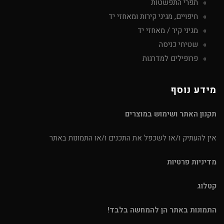
תפרי התפשטות
חיפויים, מגיני קירות ומאחזי יד
מגיני קיר / מאחזי יד
שטיחי כניסה
פרופילים למדרגות
מידע נוסף
תקנון האתר ושימוש במוצרים
אין להעתיק ו/או לשכפל את התכנים ו/או התמונות באתר
מדיניות פרטיות
קטלוג
התמונות באתר הן להמחשה בלבד!