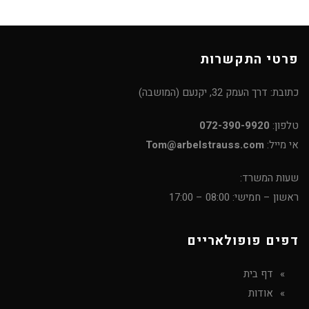
פרטי התקשרות
כתובת: דרך העמק 32, יקנעם (המושבה)
טלפון:
072-390-9920
אי מייל:
Tom@arbelstrauss.com
שעות המשרד:
ראשון – חמישי: 08:00 – 17:00
דפים פופולאריים
דף בית
אודות