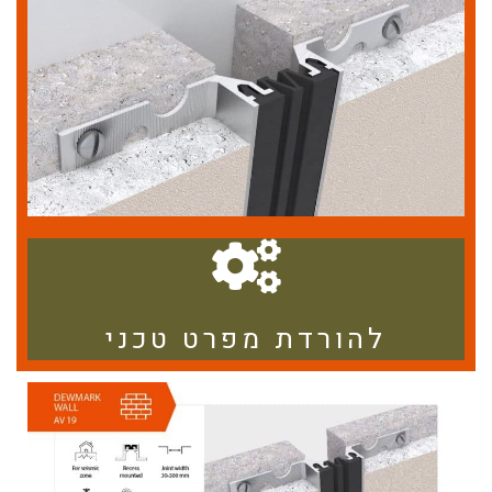
להורדת מפרט טכני