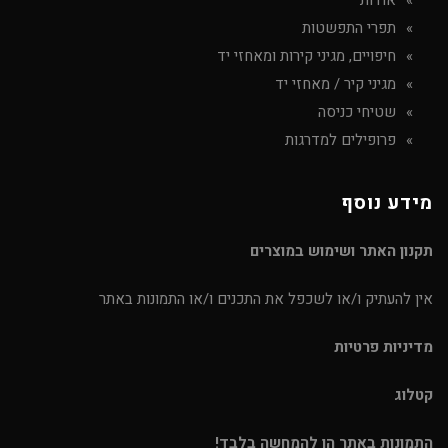
תפרי התפשטות
חיפויים, מגיני קירות ומאחזי יד
מגיני קיר / מאחזי יד
שטיחי כניסה
פרופילים למדרגות
מידע נוסף
תקנון האתר ושימוש במוצרים
אין להעתיק ו/או לשכפל את התכנים ו/או התמונות באתר
מדיניות פרטיות
קטלוג
התמונות באתר הן להמחשה בלבד!