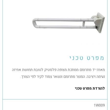
מפרט טכני
מאחז יד מתרומם ממתכת מצופה פלסטיק לטובת תחושת אחיזה
נעימה ויציבה. המוצר מתרומם ונשאר צמוד לקיר לפי הצורך.
להורדת מפרט טכני
1W009