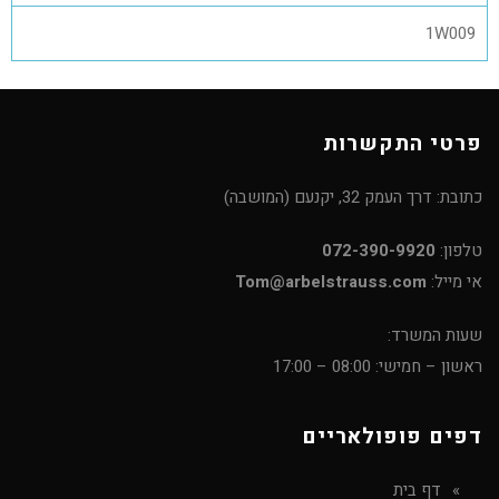
1W009
פרטי התקשרות
כתובת: דרך העמק 32, יקנעם (המושבה)
טלפון:
072-390-9920
אי מייל:
Tom@arbelstrauss.com
שעות המשרד:
ראשון – חמישי: 08:00 – 17:00
דפים פופולאריים
דף בית