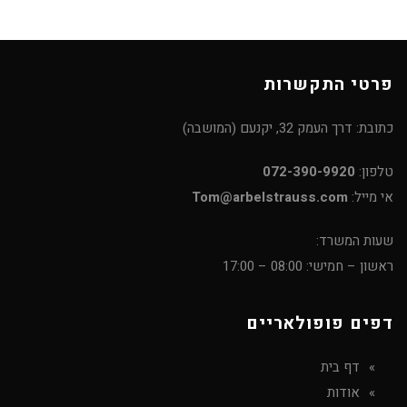
פרטי התקשרות
כתובת: דרך העמק 32, יקנעם (המושבה)
טלפון:
072-390-9920
אי מייל:
Tom@arbelstrauss.com
שעות המשרד:
ראשון – חמישי: 08:00 – 17:00
דפים פופולאריים
דף בית
אודות