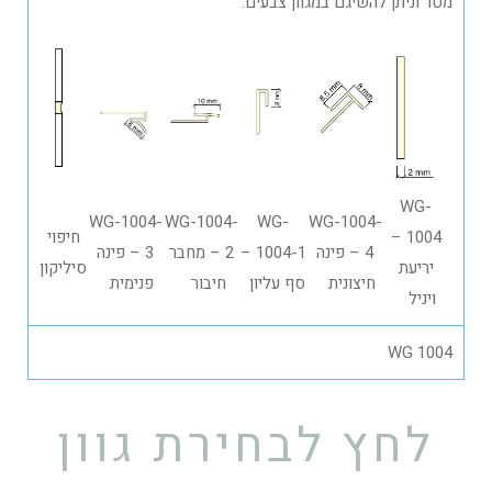
מטר וניתן להשיגם במגוון צבעים.
WG-
WG-1004-
WG-1004-
WG-
WG-1004-
1004 –
חיפוי
4 – פינה
1004-1 –
2 – מחבר
3 – פינה
יריעת
סיליקון
חיצונית
סף עליון
חיבור
פנימית
ויניל
WG 1004
לחץ לבחירת גוון