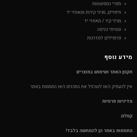
תפרי התפשטות
חיפויים, מגיני קירות ומאחזי יד
מגיני קיר / מאחזי יד
שטיחי כניסה
פרופילים למדרגות
מידע נוסף
תקנון האתר ושימוש במוצרים
אין להעתיק ו/או לשכפל את התכנים ו/או התמונות באתר
מדיניות פרטיות
קטלוג
התמונות באתר הן להמחשה בלבד!